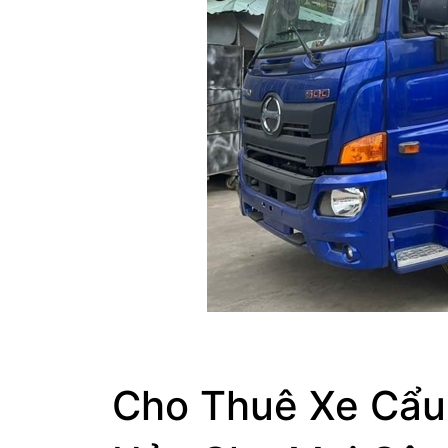
Cho Thuê Xe Cẩu