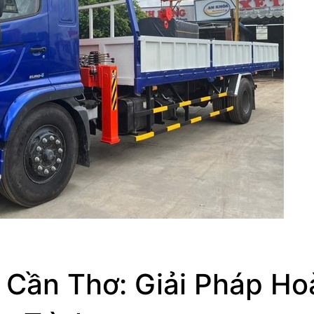
 Cần Thơ: Giải Pháp Ho