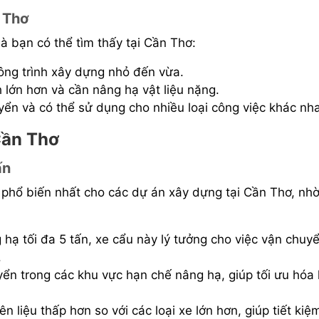
 Thơ
à bạn có thể tìm thấy tại Cần Thơ:
công trình xây dựng nhỏ đến vừa.
 lớn hơn và cần nâng hạ vật liệu nặng.
yển và có thể sử dụng cho nhiều loại công việc khác nh
Cần Thơ
ấn
 phổ biến nhất cho các dự án xây dựng tại Cần Thơ, nh
hạ tối đa 5 tấn, xe cẩu này lý tưởng cho việc vận chuy
.
ển trong các khu vực hạn chế nâng hạ, giúp tối ưu hóa
n liệu thấp hơn so với các loại xe lớn hơn, giúp tiết kiệ