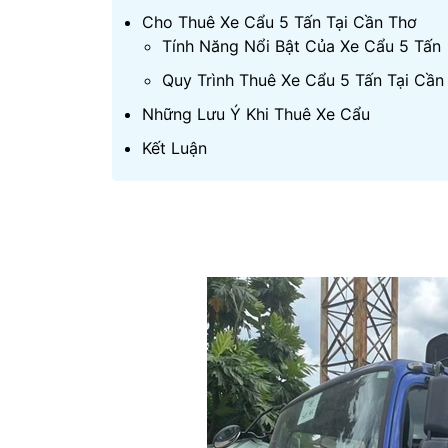
Cho Thuê Xe Cẩu 5 Tấn Tại Cần Thơ
Tính Năng Nổi Bật Của Xe Cẩu 5 Tấn
Quy Trình Thuê Xe Cẩu 5 Tấn Tại Cần
Những Lưu Ý Khi Thuê Xe Cẩu
Kết Luận