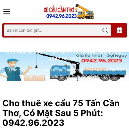
Cho thuê xe cẩu 75 Tấn Cần Thơ, Có Mặt Sau 5 Phút:
0942.96.2023
Trang chủ
Cho thuê xe cẩu cần thơ
Cho thuê xe cẩu 75
Tấn Cần Thơ, Có Mặt Sau 5 Phút: 0942.96.2023
Cho thuê xe cẩu 75 Tấn Cần
Thơ, Có Mặt Sau 5 Phút:
0942.96.2023