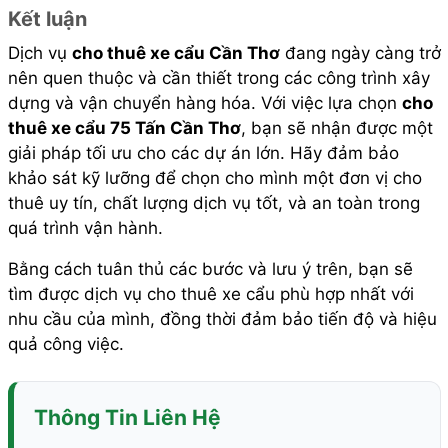
Kết luận
Dịch vụ
cho thuê xe cẩu Cần Thơ
đang ngày càng trở
nên quen thuộc và cần thiết trong các công trình xây
dựng và vận chuyển hàng hóa. Với việc lựa chọn
cho
thuê xe cẩu 75 Tấn Cần Thơ
, bạn sẽ nhận được một
giải pháp tối ưu cho các dự án lớn. Hãy đảm bảo
khảo sát kỹ lưỡng để chọn cho mình một đơn vị cho
thuê uy tín, chất lượng dịch vụ tốt, và an toàn trong
quá trình vận hành.
Bằng cách tuân thủ các bước và lưu ý trên, bạn sẽ
tìm được dịch vụ cho thuê xe cẩu phù hợp nhất với
nhu cầu của mình, đồng thời đảm bảo tiến độ và hiệu
quả công việc.
Thông Tin Liên Hệ