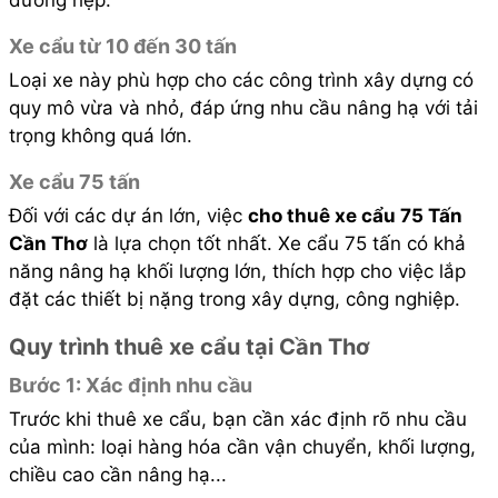
đường hẹp.
Xe cẩu từ 10 đến 30 tấn
Loại xe này phù hợp cho các công trình xây dựng có
quy mô vừa và nhỏ, đáp ứng nhu cầu nâng hạ với tải
trọng không quá lớn.
Xe cẩu 75 tấn
Đối với các dự án lớn, việc
cho thuê xe cẩu 75 Tấn
Cần Thơ
là lựa chọn tốt nhất. Xe cẩu 75 tấn có khả
năng nâng hạ khối lượng lớn, thích hợp cho việc lắp
đặt các thiết bị nặng trong xây dựng, công nghiệp.
Quy trình thuê xe cẩu tại Cần Thơ
Bước 1: Xác định nhu cầu
Trước khi thuê xe cẩu, bạn cần xác định rõ nhu cầu
của mình: loại hàng hóa cần vận chuyển, khối lượng,
chiều cao cần nâng hạ...