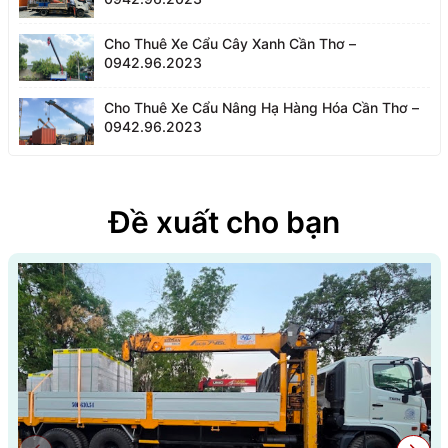
Cho Thuê Xe Cẩu Cây Xanh Cần Thơ –
0942.96.2023
Cho Thuê Xe Cẩu Nâng Hạ Hàng Hóa Cần Thơ –
0942.96.2023
Đề xuất cho bạn