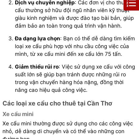
Dịch vụ chuyên nghiệp
: Các đơn vị cho thuê xe
cẩu thường sở hữu đội ngũ nhân viên kỹ thuật
giàu kinh nghiệm và được đào tạo bài bản, giúp
đảm bảo an toàn trong quá trình vận hành.
Đa dạng lựa chọn
: Bạn có thể dễ dàng tìm kiếm
loại xe cẩu phù hợp với nhu cầu công việc của
mình, từ xe cẩu mini đến xe cẩu lớn 75 tấn.
Giảm thiểu rủi ro
: Việc sử dụng xe cẩu với công
suất lớn sẽ giúp bạn tránh được những rủi ro
trong vận chuyển hàng hóa nặng, đồng thời
nâng cao hiệu quả công việc.
Các loại xe cẩu cho thuê tại Cần Thơ
Xe cẩu mini
Xe cẩu mini thường được sử dụng cho các công việc
nhỏ, dễ dàng di chuyển và có thể vào những con