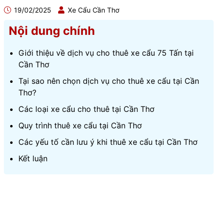
19/02/2025
Xe Cẩu Cần Thơ
Nội dung chính
Giới thiệu về dịch vụ cho thuê xe cẩu 75 Tấn tại
Cần Thơ
Tại sao nên chọn dịch vụ cho thuê xe cẩu tại Cần
Thơ?
Các loại xe cẩu cho thuê tại Cần Thơ
Quy trình thuê xe cẩu tại Cần Thơ
Các yếu tố cần lưu ý khi thuê xe cẩu tại Cần Thơ
Kết luận