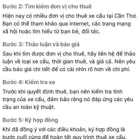
Bước 2: Tìm kiếm đơn vị cho thuê
Hiện nay có nhiều đơn vị cho thuê xe cẩu tại Cần Thơ.
Bạn có thể tham khảo qua internet, các trang mạng
xã hội hoặc tìm hiểu từ bạn bè, đối tác.
Bước 3: Thảo luận và báo giá
Sau khi tìm được đơn vị cho thuê, hãy liên hệ để thảo
luận về loại xe cẩu, thời gian thuê, và giá cả. Nên yêu
cầu báo giá chi tiết để có cái nhìn rõ hơn về chi phí.
Bước 4: Kiểm tra xe
Trước khi quyết định thuê, bạn nên kiểm tra tình
trạng của xe cẩu, đảm bảo rằng nó đáp ứng các yêu
cầu an toàn kỹ thuật.
Bước 5: Ký hợp đồng
Khi đã đồng ý với các điều khoản, ký hợp đồng là
bước cuối cùng để hoàn tất quy trình thuê xe cẩu.