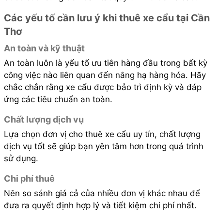
Các yếu tố cần lưu ý khi thuê xe cẩu tại Cần
Thơ
An toàn và kỹ thuật
An toàn luôn là yếu tố ưu tiên hàng đầu trong bất kỳ
công việc nào liên quan đến nâng hạ hàng hóa. Hãy
chắc chắn rằng xe cẩu được bảo trì định kỳ và đáp
ứng các tiêu chuẩn an toàn.
Chất lượng dịch vụ
Lựa chọn đơn vị cho thuê xe cẩu uy tín, chất lượng
dịch vụ tốt sẽ giúp bạn yên tâm hơn trong quá trình
sử dụng.
Chi phí thuê
Nên so sánh giá cả của nhiều đơn vị khác nhau để
đưa ra quyết định hợp lý và tiết kiệm chi phí nhất.