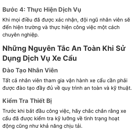
Bước 4: Thực Hiện Dịch Vụ
Khi mọi điều đã được xác nhận, đội ngũ nhân viên sẽ
đến hiện trường và thực hiện công việc một cách
chuyên nghiệp.
Những Nguyên Tắc An Toàn Khi Sử
Dụng Dịch Vụ Xe Cẩu
Đào Tạo Nhân Viên
Tất cả nhân viên tham gia vận hành xe cẩu cần phải
được đào tạo đầy đủ về quy trình an toàn và kỹ thuật.
Kiểm Tra Thiết Bị
Trước khi bắt đầu công việc, hãy chắc chắn rằng xe
cẩu đã được kiểm tra kỹ lưỡng về tình trạng hoạt
động cũng như khả năng chịu tải.