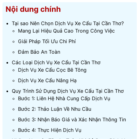
Nội dung chính
Tại sao Nên Chọn Dịch Vụ Xe Cẩu Tại Cần Thơ?
Mang Lại Hiệu Quả Cao Trong Công Việc
Giải Pháp Tối Ưu Chi Phí
Đảm Bảo An Toàn
Các Loại Dịch Vụ Xe Cẩu Tại Cần Thơ
Dịch Vụ Xe Cẩu Cọc Bê Tông
Dịch Vụ Xe Cẩu Nâng Hạ
Quy Trình Sử Dụng Dịch Vụ Xe Cẩu Tại Cần Thơ
Bước 1: Liên Hệ Nhà Cung Cấp Dịch Vụ
Bước 2: Thảo Luận Về Nhu Cầu
Bước 3: Nhận Báo Giá và Xác Nhận Thông Tin
Bước 4: Thực Hiện Dịch Vụ