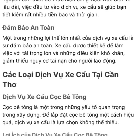
lâu dài, việc đầu tư vào dịch vụ xe cẩu sẽ giúp bạn
tiết kiệm rất nhiều tiền bạc và thời gian.
Đảm Bảo An Toàn
Một trong những lợi thế lớn nhất của dịch vụ xe cẩu là
sự đảm bảo an toàn. Xe cẩu được thiết kế để làm
việc với tải trọng lớn và những điều kiện khó khăn,
giảm thiểu nguy cơ tai nạn cho người lao động.
Các Loại Dịch Vụ Xe Cẩu Tại Cần
Thơ
Dịch Vụ Xe Cẩu Cọc Bê Tông
Cọc bê tông là một trong những yếu tố quan trọng
trong xây dựng. Để lắp đặt cọc bê tông một cách hiệu
quả, dịch vụ xe cẩu là lựa chọn không thể thiếu.
Lợi Ích của Dịch Vụ Xe Cẩu Cọc Bê Tông