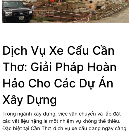
Dịch Vụ Xe Cẩu Cần
Thơ: Giải Pháp Hoàn
Hảo Cho Các Dự Án
Xây Dựng
Trong ngành xây dựng, việc vận chuyển và lắp đặt
các vật liệu nặng là một nhiệm vụ không thể thiếu.
Đặc biệt tại Cần Thơ, dịch vụ xe cẩu đang ngày càng