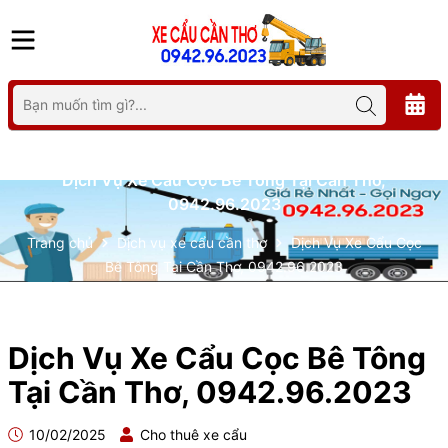
Dịch Vụ Xe Cẩu Cọc Bê Tông Tại Cần Thơ,
0942.96.2023
Trang chủ
Dịch vụ xe cẩu cần thơ
Dịch Vụ Xe Cẩu Cọc
Bê Tông Tại Cần Thơ, 0942.96.2023
Dịch Vụ Xe Cẩu Cọc Bê Tông
Tại Cần Thơ, 0942.96.2023
10/02/2025
Cho thuê xe cẩu