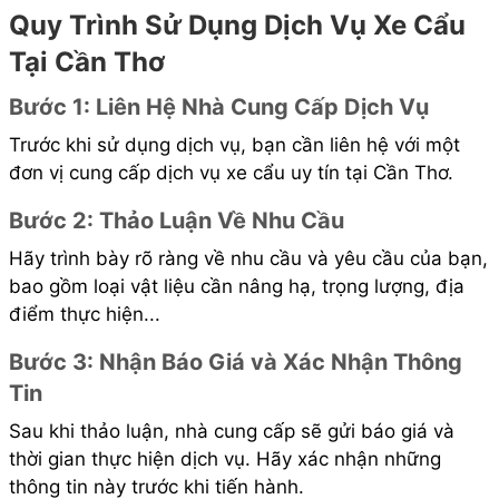
Quy Trình Sử Dụng Dịch Vụ Xe Cẩu
Tại Cần Thơ
Bước 1: Liên Hệ Nhà Cung Cấp Dịch Vụ
Trước khi sử dụng dịch vụ, bạn cần liên hệ với một
đơn vị cung cấp dịch vụ xe cẩu uy tín tại Cần Thơ.
Bước 2: Thảo Luận Về Nhu Cầu
Hãy trình bày rõ ràng về nhu cầu và yêu cầu của bạn,
bao gồm loại vật liệu cần nâng hạ, trọng lượng, địa
điểm thực hiện...
Bước 3: Nhận Báo Giá và Xác Nhận Thông
Tin
Sau khi thảo luận, nhà cung cấp sẽ gửi báo giá và
thời gian thực hiện dịch vụ. Hãy xác nhận những
thông tin này trước khi tiến hành.