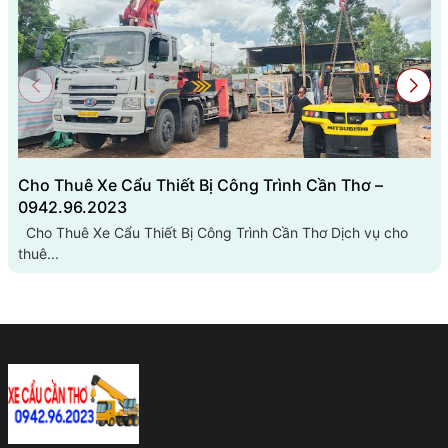
Cho Thuê Xe Cẩu Thiết Bị Công Trình Cần Thơ –
0942.96.2023
Cho Thuê Xe Cẩu Thiết Bị Công Trình Cần Thơ Dịch vụ cho
thuê...