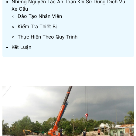
Những Nguyên Tắc An Toàn Khi Sử Dụng Dịch Vụ
Xe Cẩu
Đào Tạo Nhân Viên
Kiểm Tra Thiết Bị
Thực Hiện Theo Quy Trình
Kết Luận