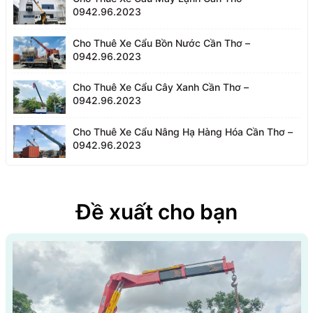
0942.96.2023
Cho Thuê Xe Cẩu Bồn Nước Cần Thơ –
0942.96.2023
Cho Thuê Xe Cẩu Cây Xanh Cần Thơ –
0942.96.2023
Cho Thuê Xe Cẩu Nâng Hạ Hàng Hóa Cần Thơ –
0942.96.2023
Đề xuất cho bạn