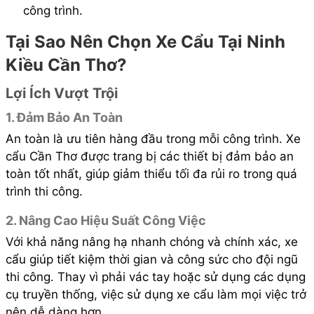
công trình.
Tại Sao Nên Chọn Xe Cẩu Tại Ninh
Kiều Cần Thơ?
Lợi Ích Vượt Trội
1. Đảm Bảo An Toàn
An toàn là ưu tiên hàng đầu trong mỗi công trình. Xe
cẩu Cần Thơ được trang bị các thiết bị đảm bảo an
toàn tốt nhất, giúp giảm thiểu tối đa rủi ro trong quá
trình thi công.
2. Nâng Cao Hiệu Suất Công Việc
Với khả năng nâng hạ nhanh chóng và chính xác, xe
cẩu giúp tiết kiệm thời gian và công sức cho đội ngũ
thi công. Thay vì phải vác tay hoặc sử dụng các dụng
cụ truyền thống, việc sử dụng xe cẩu làm mọi việc trở
nên dễ dàng hơn.