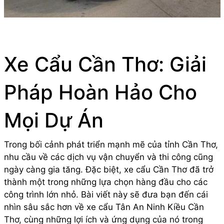
Xe Cẩu Cần Thơ: Giải
Pháp Hoàn Hảo Cho
Mọi Dự Án
Trong bối cảnh phát triển mạnh mẽ của tỉnh Cần Thơ,
nhu cầu về các dịch vụ vận chuyển và thi công cũng
ngày càng gia tăng. Đặc biệt, xe cẩu Cần Thơ đã trở
thành một trong những lựa chọn hàng đầu cho các
công trình lớn nhỏ. Bài viết này sẽ đưa bạn đến cái
nhìn sâu sắc hơn về xe cẩu Tân An Ninh Kiều Cần
Thơ, cùng những lợi ích và ứng dụng của nó trong