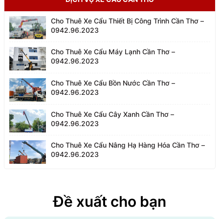
Cho Thuê Xe Cẩu Thiết Bị Công Trình Cần Thơ –
0942.96.2023
Cho Thuê Xe Cẩu Máy Lạnh Cần Thơ –
0942.96.2023
Cho Thuê Xe Cẩu Bồn Nước Cần Thơ –
0942.96.2023
Cho Thuê Xe Cẩu Cây Xanh Cần Thơ –
0942.96.2023
Cho Thuê Xe Cẩu Nâng Hạ Hàng Hóa Cần Thơ –
0942.96.2023
Đề xuất cho bạn