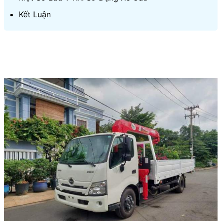
Kết Luận