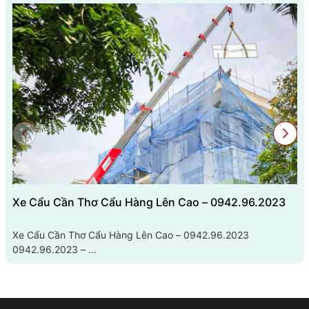
Xe Cẩu Cần Thơ Cẩu Hàng Lên Cao – 0942.96.2023
Xe Cẩu Cần Thơ Cẩu Hàng Lên Cao – 0942.96.2023
0942.96.2023 – ...