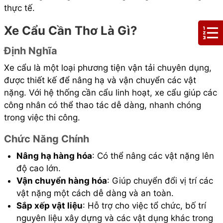
thực tế.
Xe Cẩu Cần Thơ Là Gì?
Định Nghĩa
Xe cẩu là một loại phương tiện vận tải chuyên dụng,
được thiết kế để nâng hạ và vận chuyển các vật
nặng. Với hệ thống cần cẩu linh hoạt, xe cẩu giúp các
công nhân có thể thao tác dễ dàng, nhanh chóng
trong việc thi công.
Chức Năng Chính
Nâng hạ hàng hóa
: Có thể nâng các vật nặng lên
độ cao lớn.
Vận chuyển hàng hóa
: Giúp chuyển đổi vị trí các
vật nặng một cách dễ dàng và an toàn.
Sắp xếp vật liệu
: Hỗ trợ cho việc tổ chức, bố trí
nguyên liệu xây dựng và các vật dụng khác trong