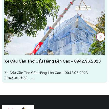
Xe Cẩu Cần Thơ Cẩu Hàng Lên Cao – 0942.96.2023
Xe Cẩu Cần Thơ Cẩu Hàng Lên Cao – 0942.96.2023
0942.96.2023 – ...