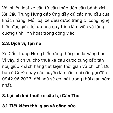
Với nhiều loại xe cẩu từ cẩu tháp đến cẩu bánh xích,
Xe Cẩu Trung Hưng đáp ứng đầy đủ các nhu cầu của
khách hàng. Mỗi loại xe đều được trang bị công nghệ
hiện đại, giúp tối ưu hóa quy trình làm việc và tăng
cường tính linh hoạt trong công việc.
2.3. Dịch vụ tận nơi
Xe Cẩu Trung Hưng hiểu rằng thời gian là vàng bạc.
Vì vậy, dịch vụ cho thuê xe cẩu được cung cấp tận
nơi, giúp khách hàng tiết kiệm thời gian và chi phí. Dù
bạn ở Cờ Đỏ hay các huyện lân cận, chỉ cần gọi đến
0942.96.2023, đội ngũ sẽ có mặt trong thời gian sớm
nhất.
3. Lợi ích khi thuê xe cẩu tại Cần Thơ
3.1. Tiết kiệm thời gian và công sức