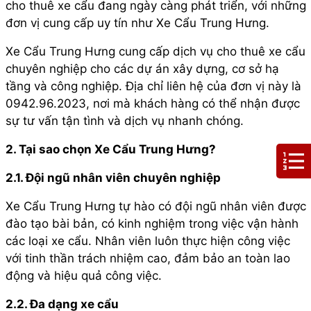
cho thuê xe cẩu đang ngày càng phát triển, với những
đơn vị cung cấp uy tín như Xe Cẩu Trung Hưng.
Xe Cẩu Trung Hưng cung cấp dịch vụ cho thuê xe cẩu
chuyên nghiệp cho các dự án xây dựng, cơ sở hạ
tầng và công nghiệp. Địa chỉ liên hệ của đơn vị này là
0942.96.2023, nơi mà khách hàng có thể nhận được
sự tư vấn tận tình và dịch vụ nhanh chóng.
2. Tại sao chọn Xe Cẩu Trung Hưng?
2.1. Đội ngũ nhân viên chuyên nghiệp
Xe Cẩu Trung Hưng tự hào có đội ngũ nhân viên được
đào tạo bài bản, có kinh nghiệm trong việc vận hành
các loại xe cẩu. Nhân viên luôn thực hiện công việc
với tinh thần trách nhiệm cao, đảm bảo an toàn lao
động và hiệu quả công việc.
2.2. Đa dạng xe cẩu