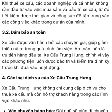
Khi thuê xe cẩu, các doanh nghiệp và cá nhân không
cần đầu tư vào việc mua sắm và bảo trì xe cẩu, từ đó
tiết kiệm được thời gian và công sức để tập trung vào
các công việc khác trong dự án của mình.
3.2. Đảm bảo an toàn
Xe cẩu được vận hành bởi các chuyên gia, giúp giảm
thiểu rủi ro trong quá trình làm việc. An toàn luôn là
ưu tiên hàng đầu tại Xe Cẩu Trung Hưng, chính vì vậy
các phương tiện luôn được bảo trì và kiểm tra định kỳ
trước khi đưa vào hoạt động.
4. Các loại dịch vụ của Xe Cẩu Trung Hưng
Xe Cẩu Trung Hưng không chỉ cung cấp dịch vụ cho
thuê xe cẩu mà còn hỗ trợ khách hàng trong các lĩnh
vực khác như:
Vận chuyển hàng hóa:
Đội ngũ sẽ giúp di chuyển