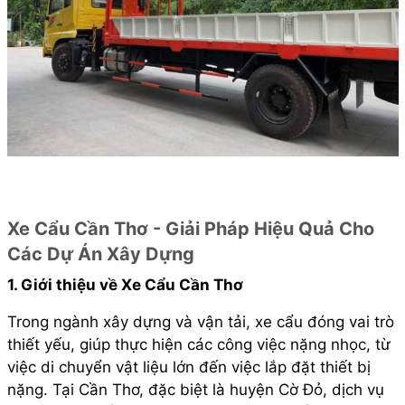
Xe Cẩu Cần Thơ - Giải Pháp Hiệu Quả Cho
Các Dự Án Xây Dựng
1. Giới thiệu về Xe Cẩu Cần Thơ
Trong ngành xây dựng và vận tải, xe cẩu đóng vai trò
thiết yếu, giúp thực hiện các công việc nặng nhọc, từ
việc di chuyển vật liệu lớn đến việc lắp đặt thiết bị
nặng. Tại Cần Thơ, đặc biệt là huyện Cờ Đỏ, dịch vụ