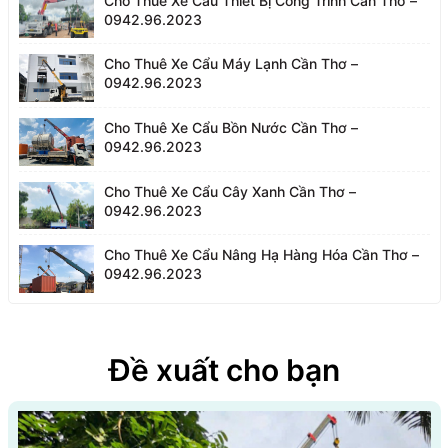
Cho Thuê Xe Cẩu Thiết Bị Công Trình Cần Thơ –
0942.96.2023
Cho Thuê Xe Cẩu Máy Lạnh Cần Thơ –
0942.96.2023
Cho Thuê Xe Cẩu Bồn Nước Cần Thơ –
0942.96.2023
Cho Thuê Xe Cẩu Cây Xanh Cần Thơ –
0942.96.2023
Cho Thuê Xe Cẩu Nâng Hạ Hàng Hóa Cần Thơ –
0942.96.2023
Đề xuất cho bạn