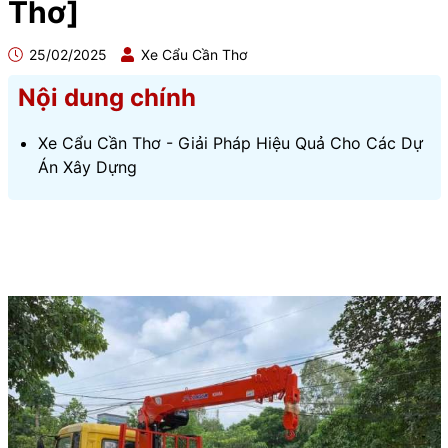
Thơ]
25/02/2025
Xe Cẩu Cần Thơ
Nội dung chính
Xe Cẩu Cần Thơ - Giải Pháp Hiệu Quả Cho Các Dự
Án Xây Dựng