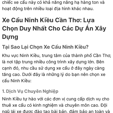
chiếc xe cẩu này có khả năng nâng hạ hàng ton và
hoạt động trên nhiều loại địa hình khác nhau.
Xe Cẩu Ninh Kiều Cần Thơ: Lựa
Chọn Duy Nhất Cho Các Dự Án Xây
Dựng
Tại Sao Lại Chọn Xe Cẩu Ninh Kiều?
Khu vực Ninh Kiều, trung tâm của thành phố Cần Thơ,
là nơi tập trung nhiều công trình xây dựng lớn. Bên
cạnh đó, nhu cầu sử dụng xe cẩu ở đây ngày càng
tăng cao. Dưới đây là những lý do bạn nên chọn xe
cẩu Ninh Kiều:
1. Dịch Vụ Chuyên Nghiệp
Ninh Kiều tự hào với các đơn vị cung cấp dịch vụ cho
thuê xe cẩu có kinh nghiệm và chuyên môn cao. Đội
ngũ lái xe được đào tạo bài bản, đảm bảo an toàn và