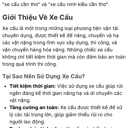
"xe cẩu cần thơ" và "xe cẩu ninh kiều cần thơ".
Giới Thiệu Về Xe Cẩu
Xe cẩu là một trong những loại phương tiện vận tải
chuyên dụng, được thiết kế để nâng, chuyển và hạ
các vật nặng trong lĩnh vực xây dựng, thi công, và
vận chuyển hàng hóa nặng. Những chiếc xe cẩu
không chỉ tiết kiệm thời gian mà còn đảm bảo an toàn
trong quá trình thi công.
Tại Sao Nên Sử Dụng Xe Cẩu?
Tiết kiệm thời gian:
Việc sử dụng xe cẩu giúp rút
ngắn đáng kể thời gian nâng hạ và di chuyển các
vật nặng.
Tăng cường an toàn:
Xe cẩu được thiết kế để xử
lý các tải trọng lớn, giúp giảm thiểu rủi ro cho
người lao động.