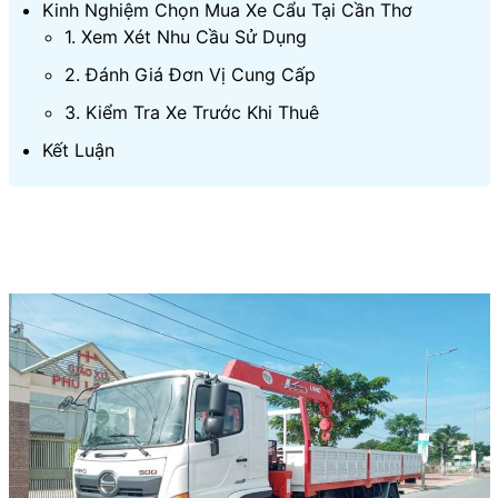
Kinh Nghiệm Chọn Mua Xe Cẩu Tại Cần Thơ
1. Xem Xét Nhu Cầu Sử Dụng
2. Đánh Giá Đơn Vị Cung Cấp
3. Kiểm Tra Xe Trước Khi Thuê
Kết Luận