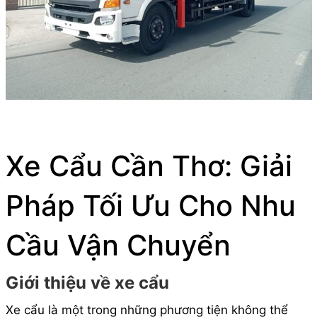
Xe Cẩu Cần Thơ: Giải
Pháp Tối Ưu Cho Nhu
Cầu Vận Chuyển
Giới thiệu về xe cẩu
Xe cẩu là một trong những phương tiện không thể