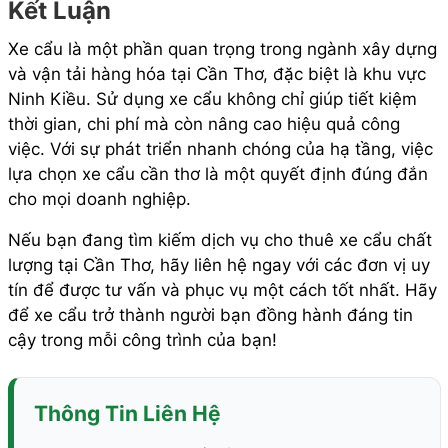
Kết Luận
Xe cẩu là một phần quan trọng trong ngành xây dựng
và vận tải hàng hóa tại Cần Thơ, đặc biệt là khu vực
Ninh Kiều. Sử dụng xe cẩu không chỉ giúp tiết kiệm
thời gian, chi phí mà còn nâng cao hiệu quả công
việc. Với sự phát triển nhanh chóng của hạ tầng, việc
lựa chọn xe cẩu cần thơ là một quyết định đúng đắn
cho mọi doanh nghiệp.
Nếu bạn đang tìm kiếm dịch vụ cho thuê xe cẩu chất
lượng tại Cần Thơ, hãy liên hệ ngay với các đơn vị uy
tín để được tư vấn và phục vụ một cách tốt nhất. Hãy
để xe cẩu trở thành người bạn đồng hành đáng tin
cậy trong mỗi công trình của bạn!
Thông Tin Liên Hệ