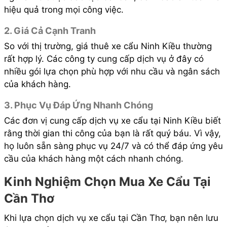
hiệu quả trong mọi công việc.
2. Giá Cả Cạnh Tranh
So với thị trường, giá thuê xe cẩu Ninh Kiều thường
rất hợp lý. Các công ty cung cấp dịch vụ ở đây có
nhiều gói lựa chọn phù hợp với nhu cầu và ngân sách
của khách hàng.
3. Phục Vụ Đáp Ứng Nhanh Chóng
Các đơn vị cung cấp dịch vụ xe cẩu tại Ninh Kiều biết
rằng thời gian thi công của bạn là rất quý báu. Vì vậy,
họ luôn sẵn sàng phục vụ 24/7 và có thể đáp ứng yêu
cầu của khách hàng một cách nhanh chóng.
Kinh Nghiệm Chọn Mua Xe Cẩu Tại
Cần Thơ
Khi lựa chọn dịch vụ xe cẩu tại Cần Thơ, bạn nên lưu