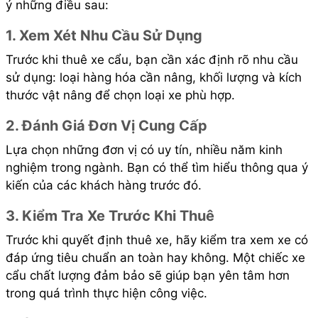
ý những điều sau:
1. Xem Xét Nhu Cầu Sử Dụng
Trước khi thuê xe cẩu, bạn cần xác định rõ nhu cầu
sử dụng: loại hàng hóa cần nâng, khối lượng và kích
thước vật nâng để chọn loại xe phù hợp.
2. Đánh Giá Đơn Vị Cung Cấp
Lựa chọn những đơn vị có uy tín, nhiều năm kinh
nghiệm trong ngành. Bạn có thể tìm hiểu thông qua ý
kiến của các khách hàng trước đó.
3. Kiểm Tra Xe Trước Khi Thuê
Trước khi quyết định thuê xe, hãy kiểm tra xem xe có
đáp ứng tiêu chuẩn an toàn hay không. Một chiếc xe
cẩu chất lượng đảm bảo sẽ giúp bạn yên tâm hơn
trong quá trình thực hiện công việc.