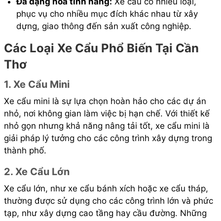
Đa dạng hóa tính năng:
Xe cẩu có nhiều loại,
phục vụ cho nhiều mục đích khác nhau từ xây
dựng, giao thông đến sản xuất công nghiệp.
Các Loại Xe Cẩu Phổ Biến Tại Cần
Thơ
1. Xe Cẩu Mini
Xe cẩu mini là sự lựa chọn hoàn hảo cho các dự án
nhỏ, nơi không gian làm việc bị hạn chế. Với thiết kế
nhỏ gọn nhưng khả năng nâng tải tốt, xe cẩu mini là
giải pháp lý tưởng cho các công trình xây dựng trong
thành phố.
2. Xe Cẩu Lớn
Xe cẩu lớn, như xe cẩu bánh xích hoặc xe cẩu tháp,
thường được sử dụng cho các công trình lớn và phức
tạp, như xây dựng cao tầng hay cầu đường. Những