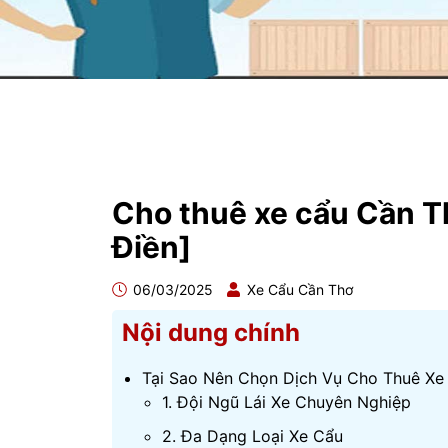
Cho thuê xe cẩu Cần 
Điền]
06/03/2025
Xe Cẩu Cần Thơ
Nội dung chính
Tại Sao Nên Chọn Dịch Vụ Cho Thuê Xe
1. Đội Ngũ Lái Xe Chuyên Nghiệp
2. Đa Dạng Loại Xe Cẩu