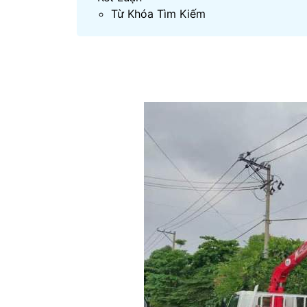
Từ Khóa Tìm Kiếm