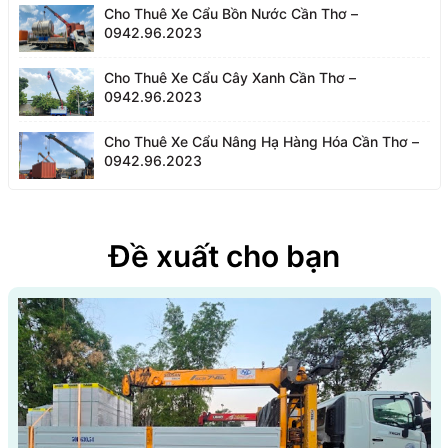
Cho Thuê Xe Cẩu Bồn Nước Cần Thơ –
0942.96.2023
Cho Thuê Xe Cẩu Cây Xanh Cần Thơ –
0942.96.2023
Cho Thuê Xe Cẩu Nâng Hạ Hàng Hóa Cần Thơ –
0942.96.2023
Đề xuất cho bạn