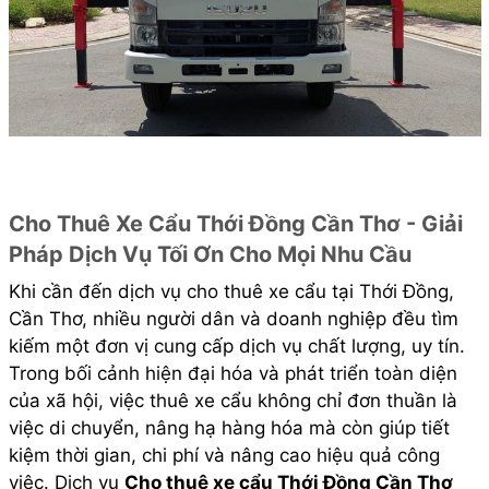
Cho Thuê Xe Cẩu Thới Đồng Cần Thơ - Giải
Pháp Dịch Vụ Tối Ơn Cho Mọi Nhu Cầu
Khi cần đến dịch vụ cho thuê xe cẩu tại Thới Đồng,
Cần Thơ, nhiều người dân và doanh nghiệp đều tìm
kiếm một đơn vị cung cấp dịch vụ chất lượng, uy tín.
Trong bối cảnh hiện đại hóa và phát triển toàn diện
của xã hội, việc thuê xe cẩu không chỉ đơn thuần là
việc di chuyển, nâng hạ hàng hóa mà còn giúp tiết
kiệm thời gian, chi phí và nâng cao hiệu quả công
việc. Dịch vụ
Cho thuê xe cẩu Thới Đồng Cần Thơ