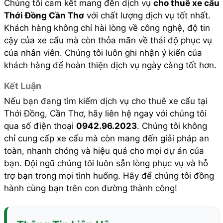
Chúng tôi cam kết mang đến dịch vụ
cho thuê xe cẩu
Thới Đồng Cần Thơ
với chất lượng dịch vụ tốt nhất.
Khách hàng không chỉ hài lòng về công nghệ, độ tin
cậy của xe cẩu mà còn thỏa mãn về thái độ phục vụ
của nhân viên. Chúng tôi luôn ghi nhận ý kiến của
khách hàng để hoàn thiện dịch vụ ngày càng tốt hơn.
Kết Luận
Nếu bạn đang tìm kiếm dịch vụ cho thuê xe cẩu tại
Thới Đồng, Cần Thơ, hãy liên hệ ngay với chúng tôi
qua số điện thoại
0942.96.2023
. Chúng tôi không
chỉ cung cấp xe cẩu mà còn mang đến giải pháp an
toàn, nhanh chóng và hiệu quả cho mọi dự án của
bạn. Đội ngũ chúng tôi luôn sẵn lòng phục vụ và hỗ
trợ bạn trong mọi tình huống. Hãy để chúng tôi đồng
hành cùng bạn trên con đường thành công!