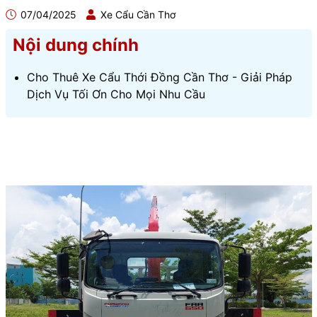
07/04/2025
Xe Cẩu Cần Thơ
Nội dung chính
Cho Thuê Xe Cẩu Thới Đồng Cần Thơ - Giải Pháp
Dịch Vụ Tối Ơn Cho Mọi Nhu Cầu