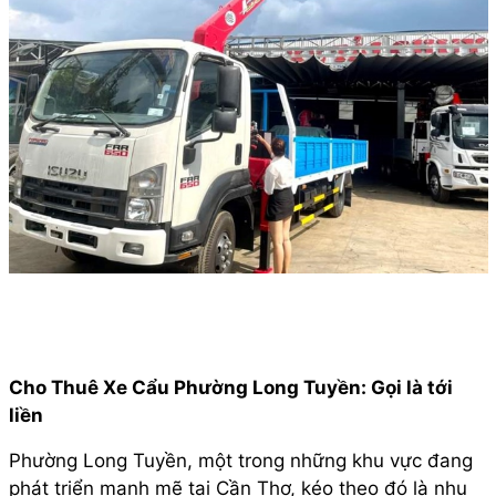
Cho Thuê Xe Cẩu Phường Long Tuyền: Gọi là tới
liền
Phường Long Tuyền, một trong những khu vực đang
phát triển mạnh mẽ tại Cần Thơ, kéo theo đó là nhu