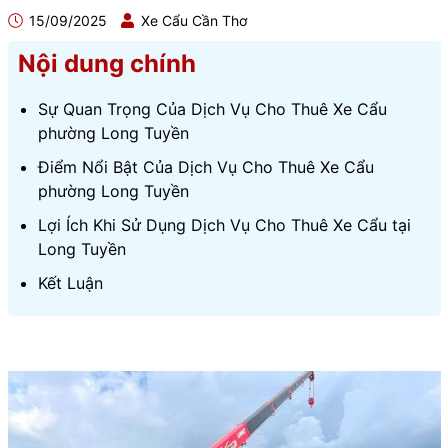
15/09/2025
Xe Cẩu Cần Thơ
Nội dung chính
Sự Quan Trọng Của Dịch Vụ Cho Thuê Xe Cẩu
phường Long Tuyền
Điểm Nổi Bật Của Dịch Vụ Cho Thuê Xe Cẩu
phường Long Tuyền
Lợi Ích Khi Sử Dụng Dịch Vụ Cho Thuê Xe Cẩu tại
Long Tuyền
Kết Luận