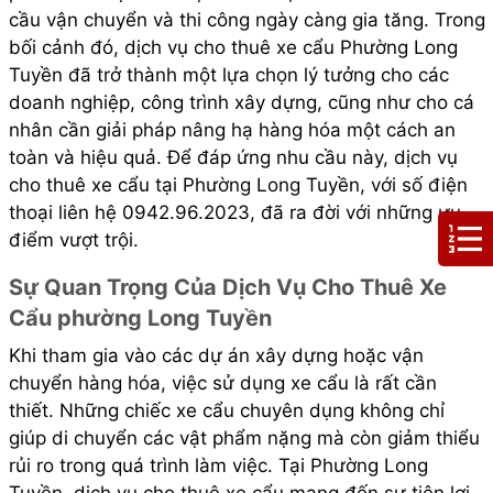
cầu vận chuyển và thi công ngày càng gia tăng. Trong
bối cảnh đó, dịch vụ cho thuê xe cẩu Phường Long
Tuyền đã trở thành một lựa chọn lý tưởng cho các
doanh nghiệp, công trình xây dựng, cũng như cho cá
nhân cần giải pháp nâng hạ hàng hóa một cách an
toàn và hiệu quả. Để đáp ứng nhu cầu này, dịch vụ
cho thuê xe cẩu tại Phường Long Tuyền, với số điện
thoại liên hệ 0942.96.2023, đã ra đời với những ưu
điểm vượt trội.
Sự Quan Trọng Của Dịch Vụ Cho Thuê Xe
Cẩu phường Long Tuyền
Khi tham gia vào các dự án xây dựng hoặc vận
chuyển hàng hóa, việc sử dụng xe cẩu là rất cần
thiết. Những chiếc xe cẩu chuyên dụng không chỉ
giúp di chuyển các vật phẩm nặng mà còn giảm thiểu
rủi ro trong quá trình làm việc. Tại Phường Long