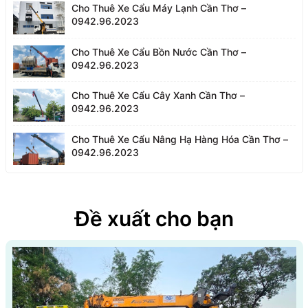
Cho Thuê Xe Cẩu Máy Lạnh Cần Thơ –
0942.96.2023
Cho Thuê Xe Cẩu Bồn Nước Cần Thơ –
0942.96.2023
Cho Thuê Xe Cẩu Cây Xanh Cần Thơ –
0942.96.2023
Cho Thuê Xe Cẩu Nâng Hạ Hàng Hóa Cần Thơ –
0942.96.2023
Đề xuất cho bạn