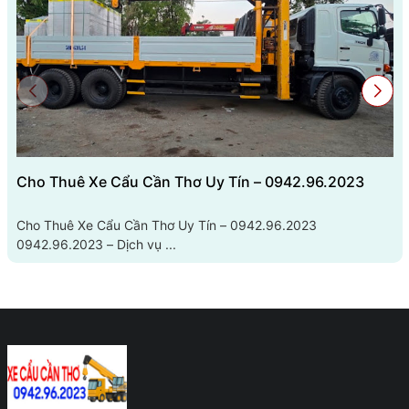
Cho Thuê Xe Cẩu Cần Thơ Uy Tín – 0942.96.2023
Cho Thuê Xe Cẩu Cần Thơ Uy Tín – 0942.96.2023
0942.96.2023 – Dịch vụ ...