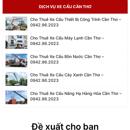
DỊCH VỤ XE CẨU CẦN THƠ
Cho Thuê Xe Cẩu Thiết Bị Công Trình Cần Thơ –
0942.96.2023
Cho Thuê Xe Cẩu Máy Lạnh Cần Thơ –
0942.96.2023
Cho Thuê Xe Cẩu Bồn Nước Cần Thơ –
0942.96.2023
Cho Thuê Xe Cẩu Cây Xanh Cần Thơ –
0942.96.2023
Cho Thuê Xe Cẩu Nâng Hạ Hàng Hóa Cần Thơ –
0942.96.2023
Đề xuất cho bạn