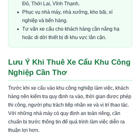
Đỏ, Thới Lai, Vĩnh Thạnh.
Phục vụ nhà máy, nhà xưởng, kho bãi, xí
nghiệp và bến hàng.
Tư vấn xe cẩu cho khách hàng cần nâng hạ
hoặc di dời thiết bị đi khu vực lân cận.
Lưu Ý Khi Thuê Xe Cẩu Khu Công
Nghiệp Cần Thơ
Trước khi xe cẩu vào khu công nghiệp làm việc, khách
hàng nên kiểm tra quy định ra vào, thời gian được phép
thi công, người phụ trách tiếp nhận xe và vị trí thao tác.
Với những nhà máy có quy định an toàn riêng, cần
chuẩn bị trước thông tin để quá trình làm việc diễn ra
thuận lợi hơn.