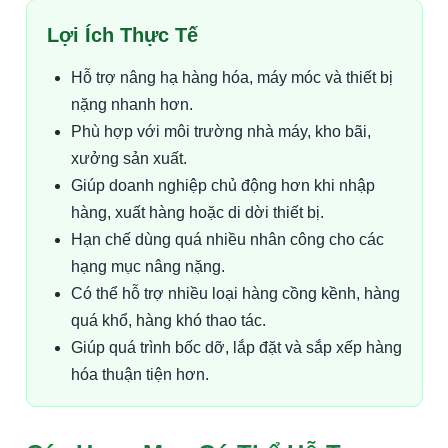
Lợi Ích Thực Tế
Hỗ trợ nâng hạ hàng hóa, máy móc và thiết bị
nặng nhanh hơn.
Phù hợp với môi trường nhà máy, kho bãi,
xưởng sản xuất.
Giúp doanh nghiệp chủ động hơn khi nhập
hàng, xuất hàng hoặc di dời thiết bị.
Hạn chế dùng quá nhiều nhân công cho các
hạng mục nâng nặng.
Có thể hỗ trợ nhiều loại hàng cồng kềnh, hàng
quá khổ, hàng khó thao tác.
Giúp quá trình bốc dỡ, lắp đặt và sắp xếp hàng
hóa thuận tiện hơn.