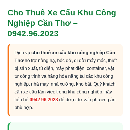
Cho Thuê Xe Cẩu Khu Công
Nghiệp Cần Thơ –
0942.96.2023
Dịch vụ
cho thuê xe cẩu khu công nghiệp Cần
Thơ
hỗ trợ nâng hạ, bốc dỡ, di dời máy móc, thiết
bị sản xuất, tủ điện, máy phát điện, container, vật
tư công trình và hàng hóa nặng tại các khu công
nghiệp, nhà máy, nhà xưởng, kho bãi. Quý khách
cần xe cẩu làm việc trong khu công nghiệp, hãy
liên hệ
0942.96.2023
để được tư vấn phương án
phù hợp.