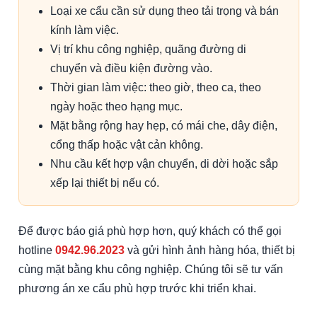
Loại xe cẩu cần sử dụng theo tải trọng và bán
kính làm việc.
Vị trí khu công nghiệp, quãng đường di
chuyển và điều kiện đường vào.
Thời gian làm việc: theo giờ, theo ca, theo
ngày hoặc theo hạng mục.
Mặt bằng rộng hay hẹp, có mái che, dây điện,
cổng thấp hoặc vật cản không.
Nhu cầu kết hợp vận chuyển, di dời hoặc sắp
xếp lại thiết bị nếu có.
Để được báo giá phù hợp hơn, quý khách có thể gọi
hotline
0942.96.2023
và gửi hình ảnh hàng hóa, thiết bị
cùng mặt bằng khu công nghiệp. Chúng tôi sẽ tư vấn
phương án xe cẩu phù hợp trước khi triển khai.