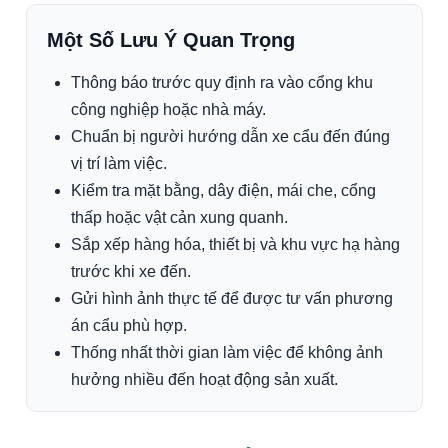
Một Số Lưu Ý Quan Trọng
Thông báo trước quy định ra vào cổng khu
công nghiệp hoặc nhà máy.
Chuẩn bị người hướng dẫn xe cẩu đến đúng
vị trí làm việc.
Kiểm tra mặt bằng, dây điện, mái che, cổng
thấp hoặc vật cản xung quanh.
Sắp xếp hàng hóa, thiết bị và khu vực hạ hàng
trước khi xe đến.
Gửi hình ảnh thực tế để được tư vấn phương
án cẩu phù hợp.
Thống nhất thời gian làm việc để không ảnh
hưởng nhiều đến hoạt động sản xuất.