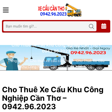
Cho Thuê Xe Cẩu Khu Công Nghiệp Cần Thơ –
0942.96.2023
Trang chủ
Cho thuê xe cẩu cần thơ
Cho Thuê Xe Cẩu
Khu Công Nghiệp Cần Thơ – 0942.96.2023
Cho Thuê Xe Cẩu Khu Công
Nghiệp Cần Thơ –
0942.96.2023