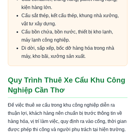
kiện hàng lớn.
Cẩu sắt thép, kết cấu thép, khung nhà xưởng,
vật tư xây dựng.
Cẩu bồn chứa, bồn nước, thiết bị kho lạnh,
máy lạnh công nghiệp.
Di dời, sắp xếp, bốc dỡ hàng hóa trong nhà
máy, kho bãi, xưởng sản xuất.
Quy Trình Thuê Xe Cẩu Khu Công
Nghiệp Cần Thơ
Để việc thuê xe cẩu trong khu công nghiệp diễn ra
thuận lợi, khách hàng nên chuẩn bị trước thông tin về
hàng hóa, vị trí làm việc, quy định ra vào cổng, thời gian
được phép thi công và người phụ trách tại hiện trường.