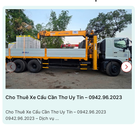
Cho Thuê Xe Cẩu Cần Thơ Uy Tín – 0942.96.2023
Cho Thuê Xe Cẩu Cần Thơ Uy Tín – 0942.96.2023
0942.96.2023 – Dịch vụ ...