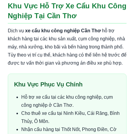
Khu Vực Hỗ Trợ Xe Cẩu Khu Công
Nghiệp Tại Cần Thơ
Dịch vụ
xe cẩu khu công nghiệp Cần Thơ
hỗ trợ
khách hàng tại các khu sản xuất, cụm công nghiệp, nhà
máy, nhà xưởng, kho bãi và bến hàng trong thành phố.
Tùy theo vị trí cụ thể, khách hàng có thể liên hệ trước để
được tư vấn thời gian và phương án điều xe phù hợp.
Khu Vực Phục Vụ Chính
Hỗ trợ xe cẩu tại các khu công nghiệp, cụm
công nghiệp ở Cần Thơ.
Cho thuê xe cẩu tại Ninh Kiều, Cái Răng, Bình
Thủy, Ô Môn.
Nhận cẩu hàng tại Thốt Nốt, Phong Điền, Cờ