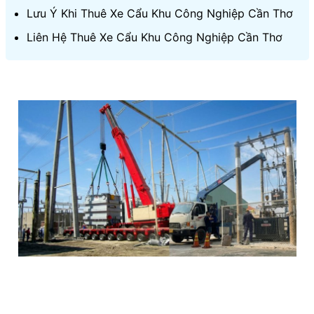
Lưu Ý Khi Thuê Xe Cẩu Khu Công Nghiệp Cần Thơ
Liên Hệ Thuê Xe Cẩu Khu Công Nghiệp Cần Thơ