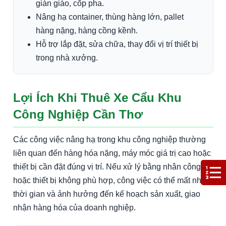
giàn giáo, cốp pha.
Nâng hạ container, thùng hàng lớn, pallet
hàng nặng, hàng cồng kềnh.
Hỗ trợ lắp đặt, sửa chữa, thay đổi vị trí thiết bị
trong nhà xưởng.
Lợi Ích Khi Thuê Xe Cẩu Khu
Công Nghiệp Cần Thơ
Các công việc nâng hạ trong khu công nghiệp thường
liên quan đến hàng hóa nặng, máy móc giá trị cao hoặc
thiết bị cần đặt đúng vị trí. Nếu xử lý bằng nhân công
hoặc thiết bị không phù hợp, công việc có thể mất nhiều
thời gian và ảnh hưởng đến kế hoạch sản xuất, giao
nhận hàng hóa của doanh nghiệp.