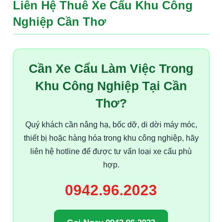
Liên Hệ Thuê Xe Cẩu Khu Công
Nghiệp Cần Thơ
Cần Xe Cẩu Làm Việc Trong
Khu Công Nghiệp Tại Cần
Thơ?
Quý khách cần nâng hạ, bốc dỡ, di dời máy móc,
thiết bị hoặc hàng hóa trong khu công nghiệp, hãy
liên hệ hotline để được tư vấn loại xe cẩu phù
hợp.
0942.96.2023