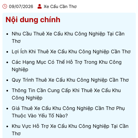
09/07/2026
Xe Cẩu Cần Thơ
Nội dung chính
Nhu Cầu Thuê Xe Cẩu Khu Công Nghiệp Tại Cần
Thơ
Lợi Ích Khi Thuê Xe Cẩu Khu Công Nghiệp Cần Thơ
Các Hạng Mục Có Thể Hỗ Trợ Trong Khu Công
Nghiệp
Quy Trình Thuê Xe Cẩu Khu Công Nghiệp Cần Thơ
Thông Tin Cần Cung Cấp Khi Thuê Xe Cẩu Khu
Công Nghiệp
Giá Thuê Xe Cẩu Khu Công Nghiệp Cần Thơ Phụ
Thuộc Vào Yếu Tố Nào?
Khu Vực Hỗ Trợ Xe Cẩu Khu Công Nghiệp Tại Cần
Thơ