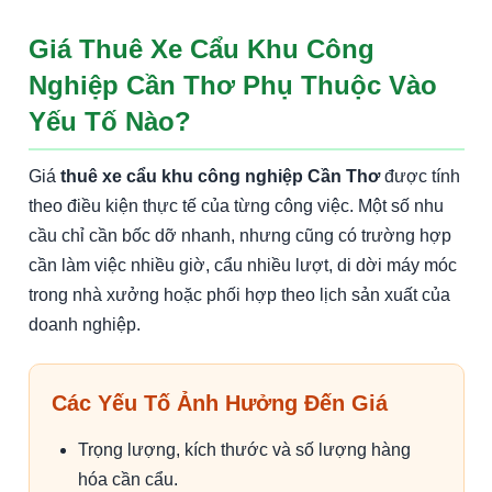
Giá Thuê Xe Cẩu Khu Công
Nghiệp Cần Thơ Phụ Thuộc Vào
Yếu Tố Nào?
Giá
thuê xe cẩu khu công nghiệp Cần Thơ
được tính
theo điều kiện thực tế của từng công việc. Một số nhu
cầu chỉ cần bốc dỡ nhanh, nhưng cũng có trường hợp
cần làm việc nhiều giờ, cẩu nhiều lượt, di dời máy móc
trong nhà xưởng hoặc phối hợp theo lịch sản xuất của
doanh nghiệp.
Các Yếu Tố Ảnh Hưởng Đến Giá
Trọng lượng, kích thước và số lượng hàng
hóa cần cẩu.