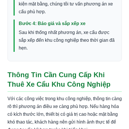
kiện mặt bằng, chúng tôi tư vấn phương án xe
cẩu phù hợp.
Bước 4: Báo giá và sắp xếp xe
Sau khi thống nhất phương án, xe cẩu được
sắp xếp đến khu công nghiệp theo thời gian đã
hẹn.
Thông Tin Cần Cung Cấp Khi
Thuê Xe Cẩu Khu Công Nghiệp
Với các công việc trong khu công nghiệp, thông tin càng
rõ thì phương án điều xe càng phù hợp. Nếu hàng hóa
có kích thước lớn, thiết bị có giá trị cao hoặc mặt bằng
khó thao tác, khách hàng nên gửi hình ảnh thực tế để