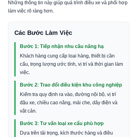
Những thông tin này giúp quá trình điều xe và phối hợp
làm việc rõ ràng hơn.
Các Bước Làm Việc
Bước 1: Tiếp nhận nhu cầu nâng hạ
Khách hàng cung cấp loại hàng, thiết bị cần
cẩu, trọng lượng ước tính, vị trí và thời gian làm
việc.
Bước 2: Trao đổi điều kiện khu công nghiệp
Kiểm tra quy định ra vào, đường nội bộ, vị trí
đậu xe, chiều cao nâng, mái che, dây điện và
vật cản.
Bước 3: Tư vấn loại xe cẩu phù hợp
Dựa trên tải trọng, kích thước hàng và điều