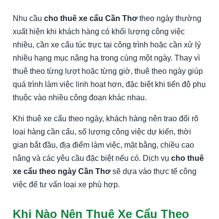
Nhu cầu
cho thuê xe cẩu Cần Thơ
theo ngày thường
xuất hiện khi khách hàng có khối lượng công việc
nhiều, cần xe cẩu túc trực tại công trình hoặc cần xử lý
nhiều hạng mục nâng hạ trong cùng một ngày. Thay vì
thuê theo từng lượt hoặc từng giờ, thuê theo ngày giúp
quá trình làm việc linh hoạt hơn, đặc biệt khi tiến độ phụ
thuộc vào nhiều công đoạn khác nhau.
Khi thuê xe cẩu theo ngày, khách hàng nên trao đổi rõ
loại hàng cần cẩu, số lượng công việc dự kiến, thời
gian bắt đầu, địa điểm làm việc, mặt bằng, chiều cao
nâng và các yêu cầu đặc biệt nếu có. Dịch vụ
cho thuê
xe cẩu theo ngày Cần Thơ
sẽ dựa vào thực tế công
việc để tư vấn loại xe phù hợp.
Khi Nào Nên Thuê Xe Cẩu Theo