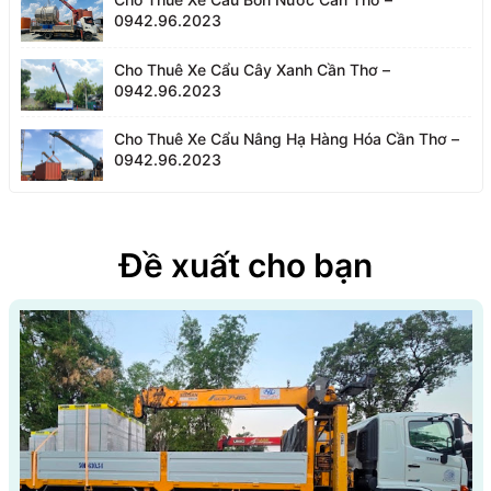
0942.96.2023
Cho Thuê Xe Cẩu Cây Xanh Cần Thơ –
0942.96.2023
Cho Thuê Xe Cẩu Nâng Hạ Hàng Hóa Cần Thơ –
0942.96.2023
Đề xuất cho bạn