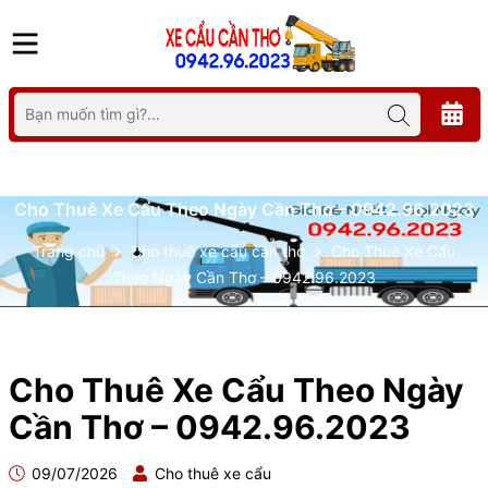
Cho Thuê Xe Cẩu Theo Ngày Cần Thơ – 0942.96.2023
Trang chủ
Cho thuê xe cẩu cần thơ
Cho Thuê Xe Cẩu
Theo Ngày Cần Thơ – 0942.96.2023
Cho Thuê Xe Cẩu Theo Ngày
Cần Thơ – 0942.96.2023
09/07/2026
Cho thuê xe cẩu