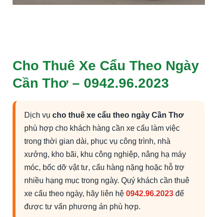
Cho Thuê Xe Cẩu Theo Ngày
Cần Thơ – 0942.96.2023
Dịch vụ
cho thuê xe cẩu theo ngày Cần Thơ
phù hợp cho khách hàng cần xe cẩu làm việc
trong thời gian dài, phục vụ công trình, nhà
xưởng, kho bãi, khu công nghiệp, nâng hạ máy
móc, bốc dỡ vật tư, cẩu hàng nặng hoặc hỗ trợ
nhiều hạng mục trong ngày. Quý khách cần thuê
xe cẩu theo ngày, hãy liên hệ
0942.96.2023
để
được tư vấn phương án phù hợp.