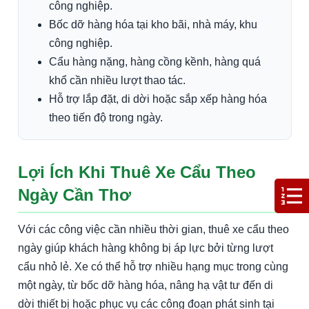
công nghiệp.
Bốc dỡ hàng hóa tại kho bãi, nhà máy, khu
công nghiệp.
Cẩu hàng nặng, hàng cồng kềnh, hàng quá
khổ cần nhiều lượt thao tác.
Hỗ trợ lắp đặt, di dời hoặc sắp xếp hàng hóa
theo tiến độ trong ngày.
Lợi Ích Khi Thuê Xe Cẩu Theo
Ngày Cần Thơ
Với các công việc cần nhiều thời gian, thuê xe cẩu theo
ngày giúp khách hàng không bị áp lực bởi từng lượt
cẩu nhỏ lẻ. Xe có thể hỗ trợ nhiều hạng mục trong cùng
một ngày, từ bốc dỡ hàng hóa, nâng hạ vật tư đến di
dời thiết bị hoặc phục vụ các công đoạn phát sinh tại