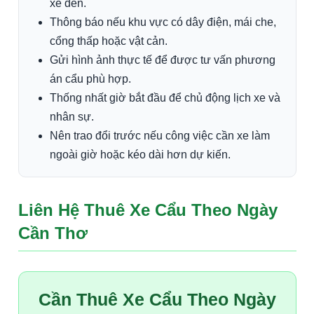
xe đến.
Thông báo nếu khu vực có dây điện, mái che,
cổng thấp hoặc vật cản.
Gửi hình ảnh thực tế để được tư vấn phương
án cẩu phù hợp.
Thống nhất giờ bắt đầu để chủ động lịch xe và
nhân sự.
Nên trao đổi trước nếu công việc cần xe làm
ngoài giờ hoặc kéo dài hơn dự kiến.
Liên Hệ Thuê Xe Cẩu Theo Ngày
Cần Thơ
Cần Thuê Xe Cẩu Theo Ngày