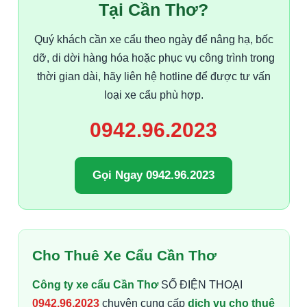
Tại Cần Thơ?
Quý khách cần xe cẩu theo ngày để nâng hạ, bốc
dỡ, di dời hàng hóa hoặc phục vụ công trình trong
thời gian dài, hãy liên hệ hotline để được tư vấn
loại xe cẩu phù hợp.
0942.96.2023
Gọi Ngay 0942.96.2023
Cho Thuê Xe Cẩu Cần Thơ
Công ty xe cẩu Cần Thơ
SỐ ĐIỆN THOẠI
0942.96.2023
chuyên cung cấp
dịch vụ cho thuê