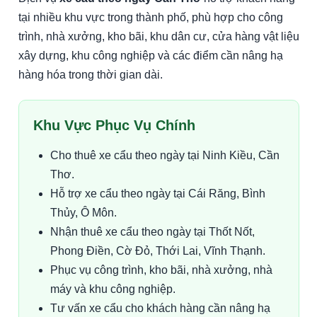
tại nhiều khu vực trong thành phố, phù hợp cho công
trình, nhà xưởng, kho bãi, khu dân cư, cửa hàng vật liệu
xây dựng, khu công nghiệp và các điểm cần nâng hạ
hàng hóa trong thời gian dài.
Khu Vực Phục Vụ Chính
Cho thuê xe cẩu theo ngày tại Ninh Kiều, Cần
Thơ.
Hỗ trợ xe cẩu theo ngày tại Cái Răng, Bình
Thủy, Ô Môn.
Nhận thuê xe cẩu theo ngày tại Thốt Nốt,
Phong Điền, Cờ Đỏ, Thới Lai, Vĩnh Thạnh.
Phục vụ công trình, kho bãi, nhà xưởng, nhà
máy và khu công nghiệp.
Tư vấn xe cẩu cho khách hàng cần nâng hạ