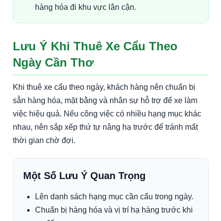
hàng hóa đi khu vực lân cận.
Lưu Ý Khi Thuê Xe Cẩu Theo
Ngày Cần Thơ
Khi thuê xe cẩu theo ngày, khách hàng nên chuẩn bị
sẵn hàng hóa, mặt bằng và nhân sự hỗ trợ để xe làm
việc hiệu quả. Nếu công việc có nhiều hạng mục khác
nhau, nên sắp xếp thứ tự nâng hạ trước để tránh mất
thời gian chờ đợi.
Một Số Lưu Ý Quan Trọng
Lên danh sách hạng mục cần cẩu trong ngày.
Chuẩn bị hàng hóa và vị trí hạ hàng trước khi