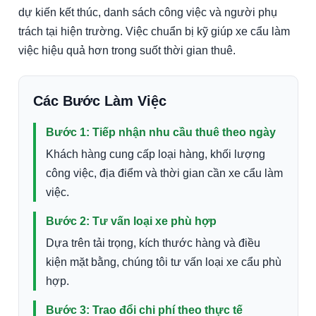
dự kiến kết thúc, danh sách công việc và người phụ
trách tại hiện trường. Việc chuẩn bị kỹ giúp xe cẩu làm
việc hiệu quả hơn trong suốt thời gian thuê.
Các Bước Làm Việc
Bước 1: Tiếp nhận nhu cầu thuê theo ngày
Khách hàng cung cấp loại hàng, khối lượng
công việc, địa điểm và thời gian cần xe cẩu làm
việc.
Bước 2: Tư vấn loại xe phù hợp
Dựa trên tải trọng, kích thước hàng và điều
kiện mặt bằng, chúng tôi tư vấn loại xe cẩu phù
hợp.
Bước 3: Trao đổi chi phí theo thực tế