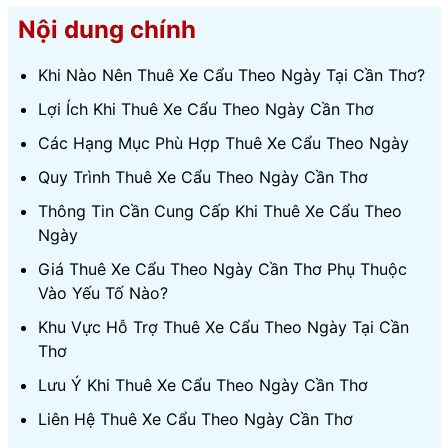
Nội dung chính
Khi Nào Nên Thuê Xe Cẩu Theo Ngày Tại Cần Thơ?
Lợi Ích Khi Thuê Xe Cẩu Theo Ngày Cần Thơ
Các Hạng Mục Phù Hợp Thuê Xe Cẩu Theo Ngày
Quy Trình Thuê Xe Cẩu Theo Ngày Cần Thơ
Thông Tin Cần Cung Cấp Khi Thuê Xe Cẩu Theo
Ngày
Giá Thuê Xe Cẩu Theo Ngày Cần Thơ Phụ Thuộc
Vào Yếu Tố Nào?
Khu Vực Hỗ Trợ Thuê Xe Cẩu Theo Ngày Tại Cần
Thơ
Lưu Ý Khi Thuê Xe Cẩu Theo Ngày Cần Thơ
Liên Hệ Thuê Xe Cẩu Theo Ngày Cần Thơ