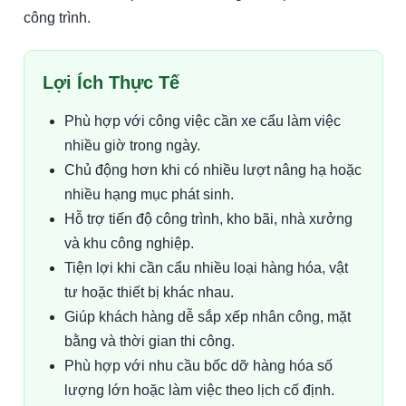
công trình.
Lợi Ích Thực Tế
Phù hợp với công việc cần xe cẩu làm việc
nhiều giờ trong ngày.
Chủ động hơn khi có nhiều lượt nâng hạ hoặc
nhiều hạng mục phát sinh.
Hỗ trợ tiến độ công trình, kho bãi, nhà xưởng
và khu công nghiệp.
Tiện lợi khi cần cẩu nhiều loại hàng hóa, vật
tư hoặc thiết bị khác nhau.
Giúp khách hàng dễ sắp xếp nhân công, mặt
bằng và thời gian thi công.
Phù hợp với nhu cầu bốc dỡ hàng hóa số
lượng lớn hoặc làm việc theo lịch cố định.