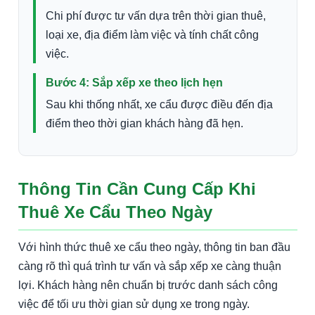
Chi phí được tư vấn dựa trên thời gian thuê,
loại xe, địa điểm làm việc và tính chất công
việc.
Bước 4: Sắp xếp xe theo lịch hẹn
Sau khi thống nhất, xe cẩu được điều đến địa
điểm theo thời gian khách hàng đã hẹn.
Thông Tin Cần Cung Cấp Khi
Thuê Xe Cẩu Theo Ngày
Với hình thức thuê xe cẩu theo ngày, thông tin ban đầu
càng rõ thì quá trình tư vấn và sắp xếp xe càng thuận
lợi. Khách hàng nên chuẩn bị trước danh sách công
việc để tối ưu thời gian sử dụng xe trong ngày.