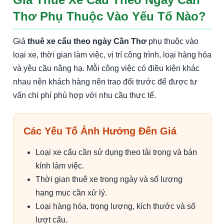
Thơ Phụ Thuộc Vào Yếu Tố Nào?
Giá
thuê xe cẩu theo ngày Cần Thơ
phụ thuộc vào
loại xe, thời gian làm việc, vị trí công trình, loại hàng hóa
và yêu cầu nâng hạ. Mỗi công việc có điều kiện khác
nhau nên khách hàng nên trao đổi trước để được tư
vấn chi phí phù hợp với nhu cầu thực tế.
Các Yếu Tố Ảnh Hưởng Đến Giá
Loại xe cẩu cần sử dụng theo tải trọng và bán
kính làm việc.
Thời gian thuê xe trong ngày và số lượng
hạng mục cần xử lý.
Loại hàng hóa, trọng lượng, kích thước và số
lượt cẩu.