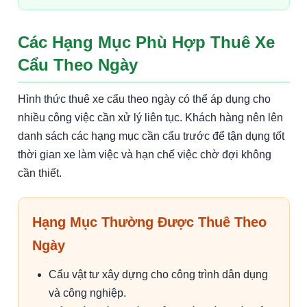
Các Hạng Mục Phù Hợp Thuê Xe
Cẩu Theo Ngày
Hình thức thuê xe cẩu theo ngày có thể áp dụng cho
nhiều công việc cần xử lý liên tục. Khách hàng nên lên
danh sách các hạng mục cần cẩu trước để tận dụng tốt
thời gian xe làm việc và hạn chế việc chờ đợi không
cần thiết.
Hạng Mục Thường Được Thuê Theo
Ngày
Cẩu vật tư xây dựng cho công trình dân dụng
và công nghiệp.