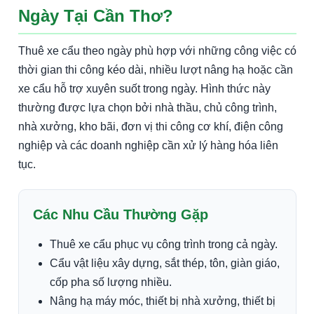
Ngày Tại Cần Thơ?
Thuê xe cẩu theo ngày phù hợp với những công việc có
thời gian thi công kéo dài, nhiều lượt nâng hạ hoặc cần
xe cẩu hỗ trợ xuyên suốt trong ngày. Hình thức này
thường được lựa chọn bởi nhà thầu, chủ công trình,
nhà xưởng, kho bãi, đơn vị thi công cơ khí, điện công
nghiệp và các doanh nghiệp cần xử lý hàng hóa liên
tục.
Các Nhu Cầu Thường Gặp
Thuê xe cẩu phục vụ công trình trong cả ngày.
Cẩu vật liệu xây dựng, sắt thép, tôn, giàn giáo,
cốp pha số lượng nhiều.
Nâng hạ máy móc, thiết bị nhà xưởng, thiết bị